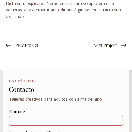
Dicta sunt explicabo. Nemo enim ipsam voluptatem quia
voluptas sit aspernatur aut odit aut fugit, sed quia. Dicta sunt
explicabo.
Prev Project
Next Project
ESCRÍBEME
Contacto
Talleres creativos para adultos con alma de niño
Nombre