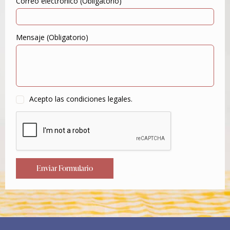
Correo electrónico (Obligatorio)
Mensaje (Obligatorio)
Acepto las condiciones legales.
Enviar Formulario