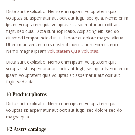
Dicta sunt explicabo. Nemo enim ipsam voluptatem quia
voluptas sit aspernatur aut odit aut fugit, sed quia. Nemo enim
ipsam voluptatem quia voluptas sit aspernatur aut odit aut
fugit, sed quia. Dicta sunt explicabo. Adipiscing elit, sed do
eiusmod tempor incididunt ut labore et dolore magna aliqua.
Ut enim ad veniam quis nostrud exercitation enim ullamco.
Nemo magna ipsam
Voluptatem Quia Voluptas.
Dicta sunt explicabo. Nemo enim ipsam voluptatem quia
voluptas sit aspernatur aut odit aut fugit, sed quia. Nemo enim
ipsam voluptatem quia voluptas sit aspernatur aut odit aut
fugit, sed quia.
1/1 Product photos
Dicta sunt explicabo. Nemo enim ipsam voluptatem quia
voluptas sit aspernatur aut odit aut fugit, sed dolore sed do
magna quia.
1/2 Pastry catalogs