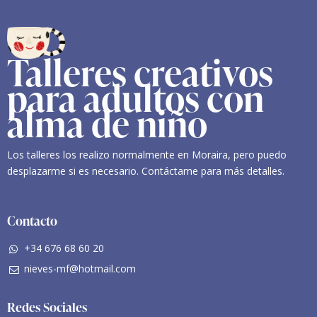
Talleres creativos
para adultos con
alma de niño
Los talleres los realizo normalmente en Moraira, pero puedo
desplazarme si es necesario. Contáctame para más detalles.
Contacto
+34 676 68 60 20
nieves-mf@hotmail.com
Redes Sociales