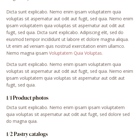
Dicta sunt explicabo. Nemo enim ipsam voluptatem quia
voluptas sit aspernatur aut odit aut fugit, sed quia. Nemo enim
ipsam voluptatem quia voluptas sit aspernatur aut odit aut
fugit, sed quia. Dicta sunt explicabo. Adipiscing elit, sed do
eiusmod tempor incididunt ut labore et dolore magna aliqua.
Ut enim ad veniam quis nostrud exercitation enim ullamco.
Nemo magna ipsam
Voluptatem Quia Voluptas.
Dicta sunt explicabo. Nemo enim ipsam voluptatem quia
voluptas sit aspernatur aut odit aut fugit, sed quia. Nemo enim
ipsam voluptatem quia voluptas sit aspernatur aut odit aut
fugit, sed quia.
1/1 Product photos
Dicta sunt explicabo. Nemo enim ipsam ipsam voluptatem
quia voluptas sit aspernatur aut odit aut fugit, sed dolore sed
do magna quia.
1/2 Pastry catalogs