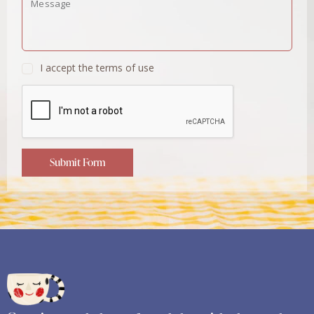
I accept the terms of use
Submit Form