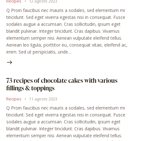
Recipes
12 agosto 2023
Q Proin faucibus nec mauris a sodales, sed elementum mi
tincidunt. Sed eget viverra egestas nisi in consequat. Fusce
sodales augue a accumsan. Cras sollicitudin, ipsum eget
blandit pulvinar. Integer tincidunt. Cras dapibus. Vivamus
elementum semper nisi. Aenean vulputate eleifend tellus.
Aenean leo ligula, porttitor eu, consequat vitae, eleifend ac,
enim. Sed ut perspiciatis, unde…
73 recipes of chocolate cakes with various
fillings & toppings
Recipes
11 agosto 2023
Q Proin faucibus nec mauris a sodales, sed elementum mi
tincidunt. Sed eget viverra egestas nisi in consequat. Fusce
sodales augue a accumsan. Cras sollicitudin, ipsum eget
blandit pulvinar. Integer tincidunt. Cras dapibus. Vivamus
elementum semper nisi. Aenean vulputate eleifend tellus.