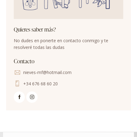
Quieres saber más?
No dudes en ponerte en contacto conmigo y te
resolveré todas las dudas
Contacto
nieves-mf@hotmail.com
+34 676 68 60 20