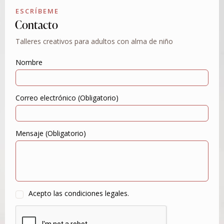
ESCRÍBEME
Contacto
Talleres creativos para adultos con alma de niño
Nombre
Correo electrónico (Obligatorio)
Mensaje (Obligatorio)
Acepto las condiciones legales.