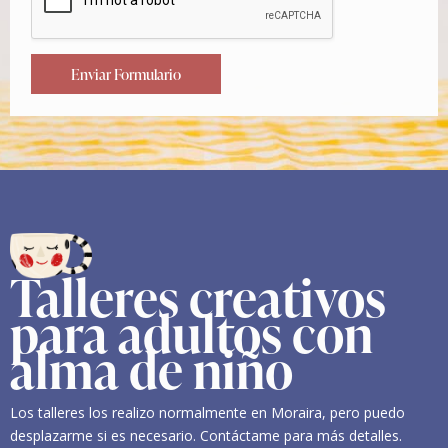
Enviar Formulario
Talleres creativos
para adultos con
alma de niño
Los talleres los realizo normalmente en Moraira, pero puedo
desplazarme si es necesario. Contáctame para más detalles.