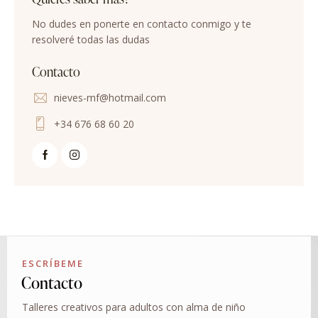
No dudes en ponerte en contacto conmigo y te
resolveré todas las dudas
Contacto
nieves-mf@hotmail.com
+34 676 68 60 20
ESCRÍBEME
Contacto
Talleres creativos para adultos con alma de niño