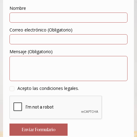
Nombre
Correo electrónico (Obligatorio)
Mensaje (Obligatorio)
Acepto las condiciones legales.
Enviar Formulario