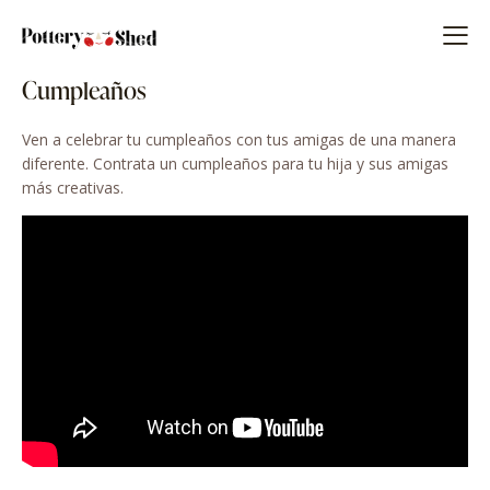
Cumpleaños
Ven a celebrar tu cumpleaños con tus amigas de una manera
diferente. Contrata un cumpleaños para tu hija y sus amigas
más creativas.