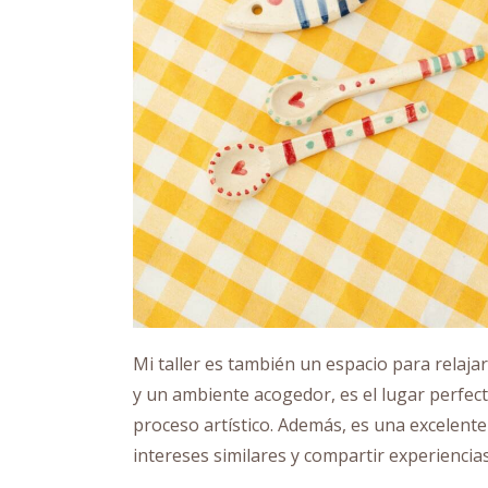
Mi taller es también un espacio para relaja
y un ambiente acogedor, es el lugar perfecto
proceso artístico. Además, es una excelent
intereses similares y compartir experiencias