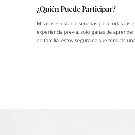
¿Quién Puede Participar?
Mis clases están diseñadas para todas las e
experiencia previa, solo ganas de aprender 
en familia, estoy segura de que tendrás un
Bonos Individuales