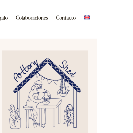
galo
Colaboraciones
Contacto