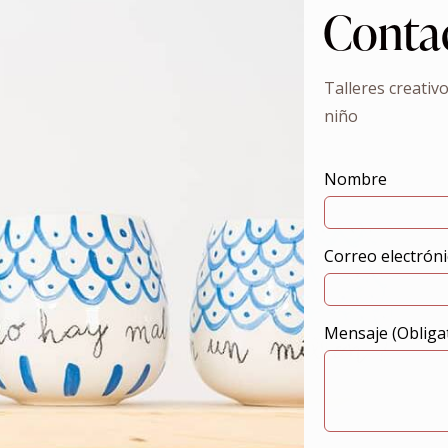
Conta
Talleres creativ
niño
Nombre
Correo electróni
Mensaje (Obliga