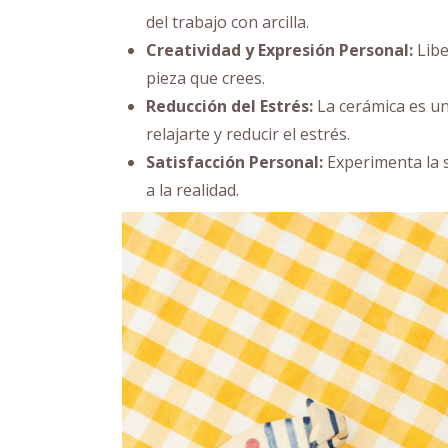
del trabajo con arcilla.
Creatividad y Expresión Personal:
Libe
pieza que crees.
Reducción del Estrés:
La cerámica es un
relajarte y reducir el estrés.
Satisfacción Personal:
Experimenta la s
a la realidad.