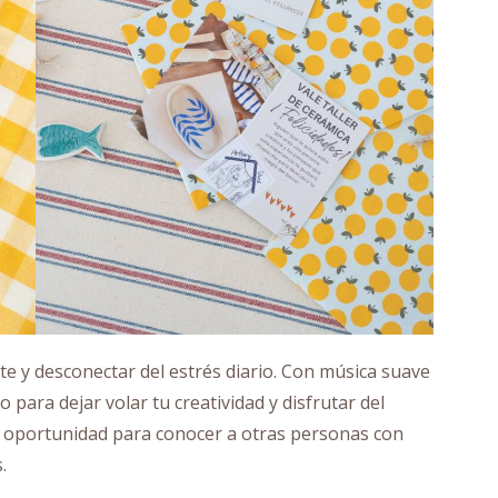
rte y desconectar del estrés diario. Con música suave
 para dejar volar tu creatividad y disfrutar del
e oportunidad para conocer a otras personas con
.