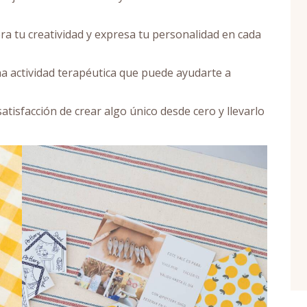
ra tu creatividad y expresa tu personalidad en cada
a actividad terapéutica que puede ayudarte a
atisfacción de crear algo único desde cero y llevarlo