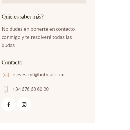
Quieres saber más?
No dudes en ponerte en contacto
conmigo y te resolveré todas las
dudas
Contacto
nieves-mf@hotmail.com
+34 676 68 60 20