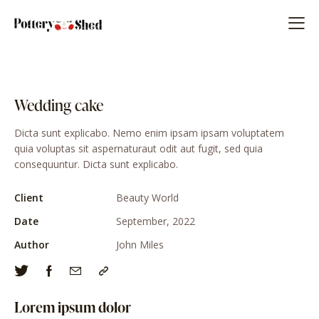
Wedding cake
Dicta sunt explicabo. Nemo enim ipsam ipsam voluptatem
quia voluptas sit aspernaturaut odit aut fugit, sed quia
consequuntur. Dicta sunt explicabo.
Client
Beauty World
Date
September, 2022
Author
John Miles
Lorem ipsum dolor