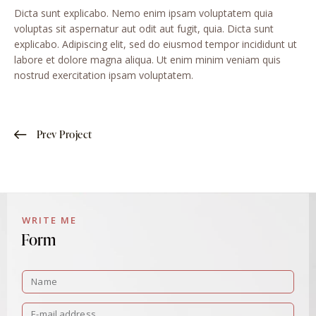
Dicta sunt explicabo. Nemo enim ipsam voluptatem quia
voluptas sit aspernatur aut odit aut fugit, quia. Dicta sunt
explicabo. Adipiscing elit, sed do eiusmod tempor incididunt ut
labore et dolore magna aliqua. Ut enim minim veniam quis
nostrud exercitation ipsam voluptatem.
Prev Project
WRITE ME
Form