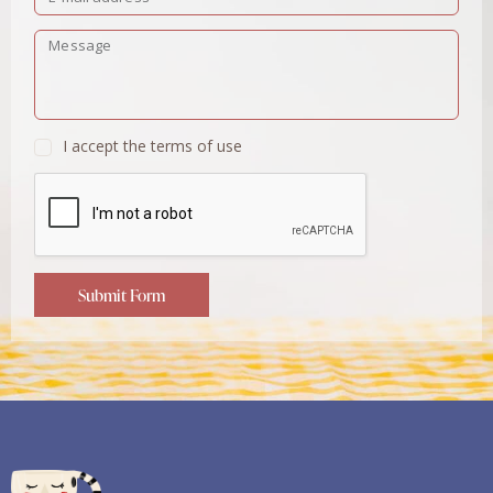
I accept the terms of use
Submit Form