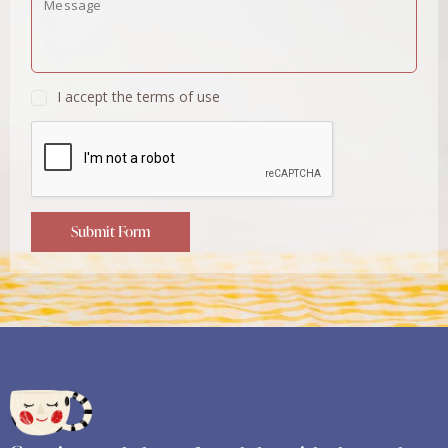
I accept the terms of use
Submit Form