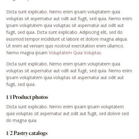
Dicta sunt explicabo. Nemo enim ipsam voluptatem quia
voluptas sit aspernatur aut odit aut fugit, sed quia. Nemo enim
ipsam voluptatem quia voluptas sit aspernatur aut odit aut
fugit, sed quia. Dicta sunt explicabo. Adipiscing elit, sed do
eiusmod tempor incididunt ut labore et dolore magna aliqua.
Ut enim ad veniam quis nostrud exercitation enim ullamco.
Nemo magna ipsam
Voluptatem Quia Voluptas.
Dicta sunt explicabo. Nemo enim ipsam voluptatem quia
voluptas sit aspernatur aut odit aut fugit, sed quia. Nemo enim
ipsam voluptatem quia voluptas sit aspernatur aut odit aut
fugit, sed quia.
1/1 Product photos
Dicta sunt explicabo. Nemo enim ipsam ipsam voluptatem
quia voluptas sit aspernatur aut odit aut fugit, sed dolore sed
do magna quia.
1/2 Pastry catalogs