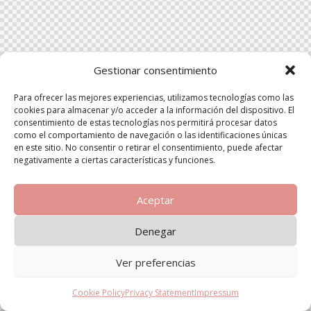
Gestionar consentimiento
Para ofrecer las mejores experiencias, utilizamos tecnologías como las
cookies para almacenar y/o acceder a la información del dispositivo. El
consentimiento de estas tecnologías nos permitirá procesar datos
como el comportamiento de navegación o las identificaciones únicas
en este sitio. No consentir o retirar el consentimiento, puede afectar
negativamente a ciertas características y funciones.
Aceptar
Denegar
Ver preferencias
Cookie Policy
Privacy Statement
Impressum